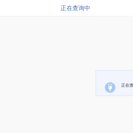
正在查询中
正在