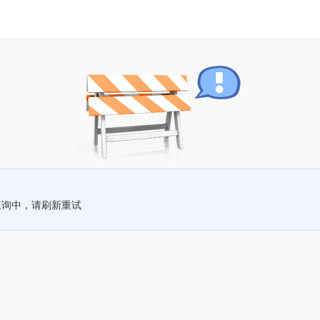
查询中，请刷新重试