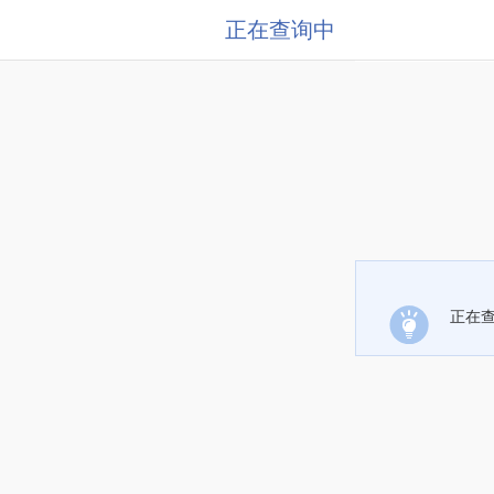
正在查询中
正在