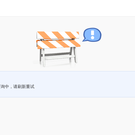
查询中，请刷新重试