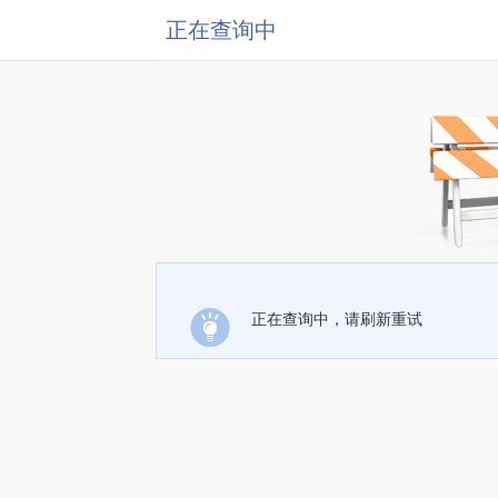
正在查询中
正在查询中，请刷新重试